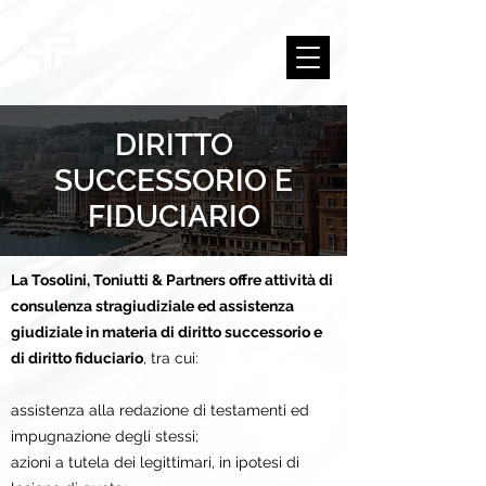
DIRITTO
SUCCESSORIO E
FIDUCIARIO
La Tosolini, Toniutti & Partners offre attività di
consulenza stragiudiziale ed assistenza
giudiziale in materia di diritto successorio e
di diritto fiduciario
, tra cui:
assistenza alla redazione di testamenti ed
impugnazione degli stessi;
azioni a tutela dei legittimari, in ipotesi di